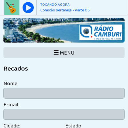
TOCANDO AGORA
Conexão sertaneja - Parte 05
MENU
Recados
Nome:
E-mail:
Cidade:
Estado: