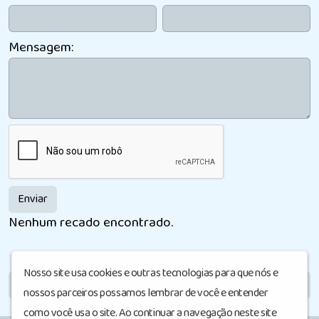
Mensagem:
Enviar
Nenhum recado encontrado.
Nosso site usa cookies e outras tecnologias para que nós e
MÓDULO LIVRE
nossos parceiros possamos lembrar de você e entender
como você usa o site. Ao continuar a navegação neste site